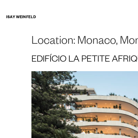
ISAY WEINFELD
Location:
Monaco, Mon
EDIFÍCIO LA PETITE AFRI