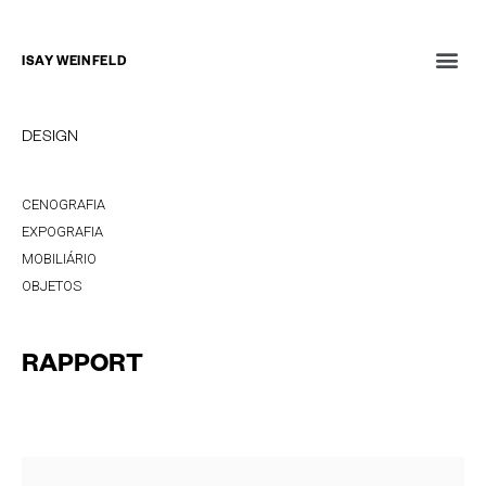
ISAY WEINFELD
DESIGN
CENOGRAFIA
EXPOGRAFIA
MOBILIÁRIO
OBJETOS
RAPPORT