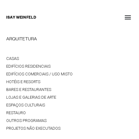
ISAY WEINFELD
ARQUITETURA
CASAS
EDIFÍCIOS RESIDENCIAIS
EDIFÍCIOS COMERCIAIS / USO MISTO
HOTÉIS E RESORTS
BARES E RESTAURANTES
LOJAS E GALERIAS DE ARTE
ESPAÇOS CULTURAIS
RESTAURO
OUTROS PROGRAMAS
PROJETOS NÃO EXECUTADOS