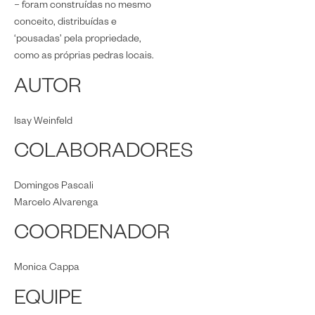
– foram construídas no mesmo
conceito, distribuídas e
‘pousadas’ pela propriedade,
como as próprias pedras locais.
AUTOR
Isay Weinfeld
COLABORADORES
Domingos Pascali
Marcelo Alvarenga
COORDENADOR
Monica Cappa
EQUIPE