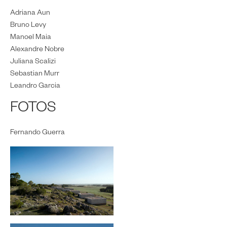
Adriana Aun
Bruno Levy
Manoel Maia
Alexandre Nobre
Juliana Scalizi
Sebastian Murr
Leandro Garcia
FOTOS
Fernando Guerra