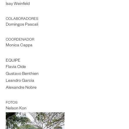
Isay Weinfeld
COLABORADORES
Domingos Pascali
COORDENADOR
Monica Cappa
EQUIPE
Flavia Oide
Gustavo Benthien
Leandro Garcia
Alexandre Nobre
FOTOS
Nelson Kon