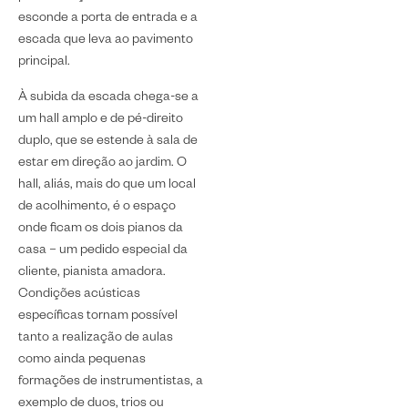
esconde a porta de entrada e a
escada que leva ao pavimento
principal.
À subida da escada chega-se a
um hall amplo e de pé-direito
duplo, que se estende à sala de
estar em direção ao jardim. O
hall, aliás, mais do que um local
de acolhimento, é o espaço
onde ficam os dois pianos da
casa – um pedido especial da
cliente, pianista amadora.
Condições acústicas
específicas tornam possível
tanto a realização de aulas
como ainda pequenas
formações de instrumentistas, a
exemplo de duos, trios ou