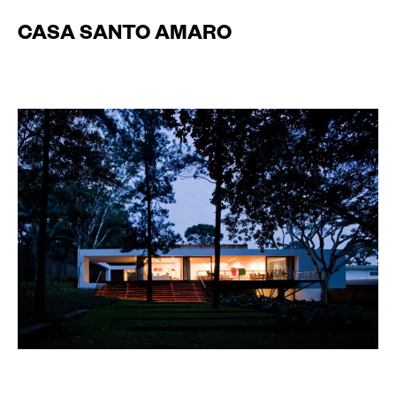
CASA SANTO AMARO