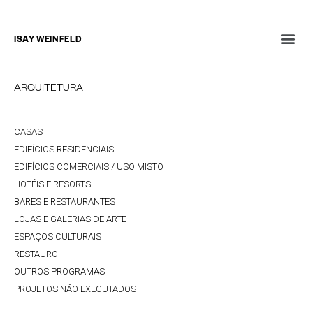
ISAY WEINFELD
ARQUITETURA
CASAS
EDIFÍCIOS RESIDENCIAIS
EDIFÍCIOS COMERCIAIS / USO MISTO
HOTÉIS E RESORTS
BARES E RESTAURANTES
LOJAS E GALERIAS DE ARTE
ESPAÇOS CULTURAIS
RESTAURO
OUTROS PROGRAMAS
PROJETOS NÃO EXECUTADOS