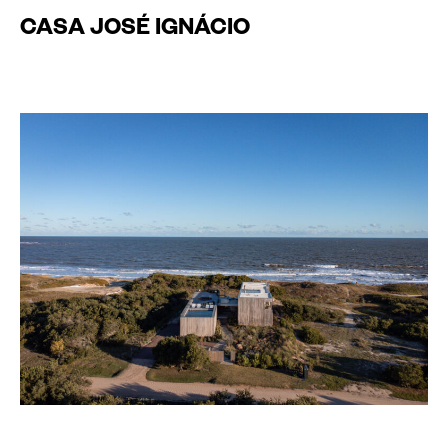
CASA JOSÉ IGNÁCIO