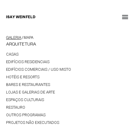
ISAY WEINFELD
GALERIA
/
MAPA
ARQUITETURA
CASAS
EDIFÍCIOS RESIDENCIAIS
EDIFÍCIOS COMERCIAIS / USO MISTO
HOTÉIS E RESORTS
BARES E RESTAURANTES
LOJAS E GALERIAS DE ARTE
ESPAÇOS CULTURAIS
RESTAURO
OUTROS PROGRAMAS
PROJETOS NÃO EXECUTADOS