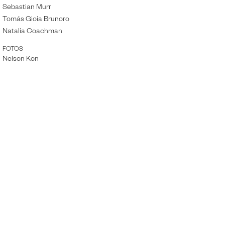
Sebastian Murr
Tomás Gioia Brunoro
Natalia Coachman
FOTOS
Nelson Kon