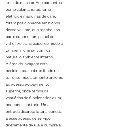
área de massas. Equipamentos,
como salamandras, forno
elétrico e máquinas de café,
foram posicionados em nichos
desse volume, que recebeu na
parte superior um painel de
vidro fixo translúcido, de modo a
também iluminar com luz
natural o ambiente interno.
A área de lavagem está
posicionada mais ao fundo do
terreno, imediatamente próximo
ao acesso ao pavimento
superior, onde temos os
vestiários de funcionários e um
pequeno escritório. Uma
entrada discreta lateral conduz
a esse acesso de serviço
diretamente da rua e cumpre a