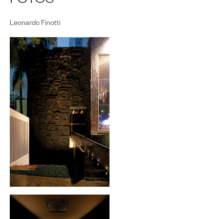
FOTOS
Leonardo Finotti