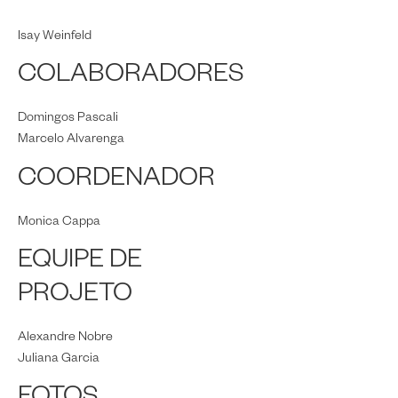
Isay Weinfeld
COLABORADORES
Domingos Pascali
Marcelo Alvarenga
COORDENADOR
Monica Cappa
EQUIPE DE
PROJETO
Alexandre Nobre
Juliana Garcia