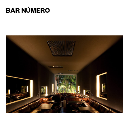
BAR NÚMERO