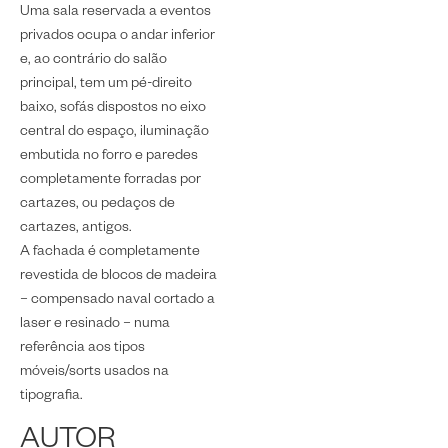
Uma sala reservada a eventos
privados ocupa o andar inferior
e, ao contrário do salão
principal, tem um pé-direito
baixo, sofás dispostos no eixo
central do espaço, iluminação
embutida no forro e paredes
completamente forradas por
cartazes, ou pedaços de
cartazes, antigos.
A fachada é completamente
revestida de blocos de madeira
– compensado naval cortado a
laser e resinado – numa
referência aos tipos
móveis/sorts usados na
tipografia.
AUTOR