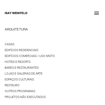
ISAY WEINFELD
ARQUITETURA
CASAS
EDIFÍCIOS RESIDENCIAIS
EDIFÍCIOS COMERCIAIS / USO MISTO
HOTÉIS E RESORTS
BARES E RESTAURANTES
LOJAS E GALERIAS DE ARTE
ESPAÇOS CULTURAIS
RESTAURO
OUTROS PROGRAMAS
PROJETOS NÃO EXECUTADOS